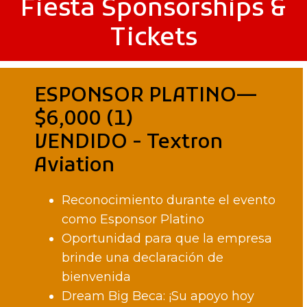
Fiesta Sponsorships &
Tickets
ESPONSOR PLATINO—
$6,000 (1)
VENDIDO - Textron
Aviation
Reconocimiento durante el evento
como Esponsor Platino
Oportunidad para que la empresa
brinde una declaración de
bienvenida
Dream Big Beca: ¡Su apoyo hoy