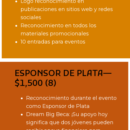
Logo reconocimiento en
publicaciones en sitios web y redes
sociales
Reconocimiento en todos los
materiales promocionales
10 entradas para eventos
ESPONSOR DE PLATA—
$1,500 (8)
Reconocimiento durante el evento
como Esponsor de Plata
Dream Big Beca: ¡Su apoyo hoy
significa que dos jóvenes pueden