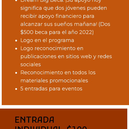
Dream Big Beca: ¡Su apoyo hoy
significa que dos jóvenes pueden
recibir apoyo financiero para
alcanzar sus sueños mañana! (Dos
$500 beca para el año 2022)
Logo en el programa
Logo reconocimiento en
publicaciones en sitios web y redes
sociales
Reconocimiento en todos los
materiales promocionales
5 entradas para eventos
ENTRADA