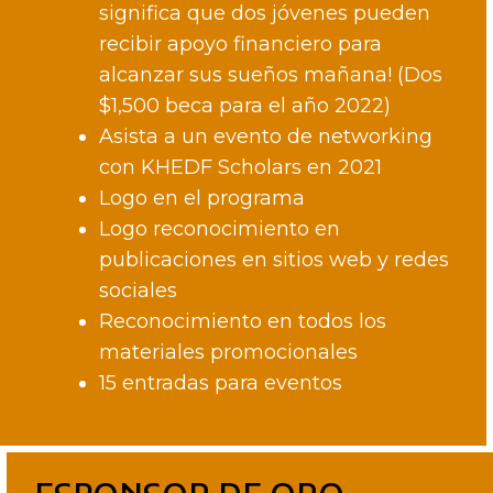
significa que dos jóvenes pueden
recibir apoyo financiero para
alcanzar sus sueños mañana! (Dos
$1,500 beca para el año 2022)
Asista a un evento de networking
con KHEDF Scholars en 2021
Logo en el programa
Logo reconocimiento en
publicaciones en sitios web y redes
sociales
Reconocimiento en todos los
materiales promocionales
15 entradas para eventos