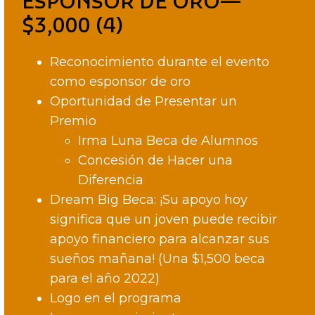
ESPONSOR DE ORO—
$3,000 (4)
Reconocimiento durante el evento
como esponsor de oro
Oportunidad de Presentar un
Premio
Irma Luna Beca de Alumnos
Concesión de Hacer una
Diferencia
Dream Big Beca: ¡Su apoyo hoy
significa que un joven puede recibir
apoyo financiero para alcanzar sus
sueños mañana! (Una $1,500 beca
para el año 2022)
Logo en el programa