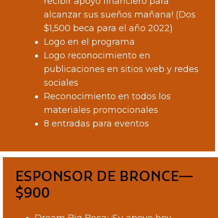
recibir apoyo financiero para
alcanzar sus sueños mañana! (Dos
$1,500 beca para el año 2022)
Logo en el programa
Logo reconocimiento en
publicaciones en sitios web y redes
sociales
Reconocimiento en todos los
materiales promocionales
8 entradas para eventos
ESPONSOR DE BRONCE—
$900