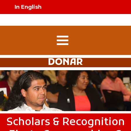
In English
DONAR
Scholars & Recognition