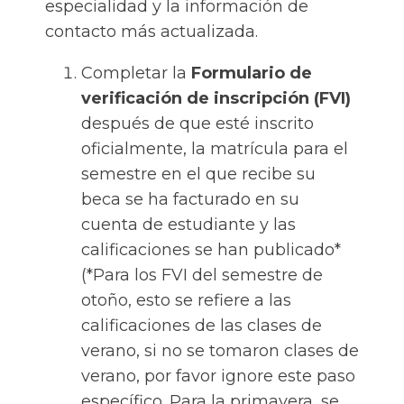
especialidad y la información de
contacto más actualizada.
Completar la
Formulario de
verificación de inscripción (FVI)
después de que esté inscrito
oficialmente, la matrícula para el
semestre en el que recibe su
beca se ha facturado en su
cuenta de estudiante y las
calificaciones se han publicado*
(*Para los FVI del semestre de
otoño, esto se refiere a las
calificaciones de las clases de
verano, si no se tomaron clases de
verano, por favor ignore este paso
específico. Para la primavera, se