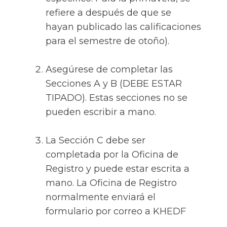
refiere a después de que se
hayan publicado las calificaciones
para el semestre de otoño).
Asegúrese de completar las
Secciones A y B (DEBE ESTAR
TIPADO). Estas secciones no se
pueden escribir a mano.
La Sección C debe ser
completada por la Oficina de
Registro y puede estar escrita a
mano. La Oficina de Registro
normalmente enviará el
formulario por correo a KHEDF