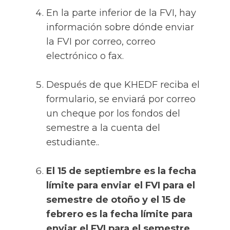
En la parte inferior de la FVI, hay
información sobre dónde enviar
la FVI por correo, correo
electrónico o fax.
Después de que KHEDF reciba el
formulario, se enviará por correo
un cheque por los fondos del
semestre a la cuenta del
estudiante..
El 15 de septiembre es la fecha
límite para enviar el FVI para el
semestre de otoño y el 15 de
febrero es la fecha límite para
enviar el FVI para el semestre