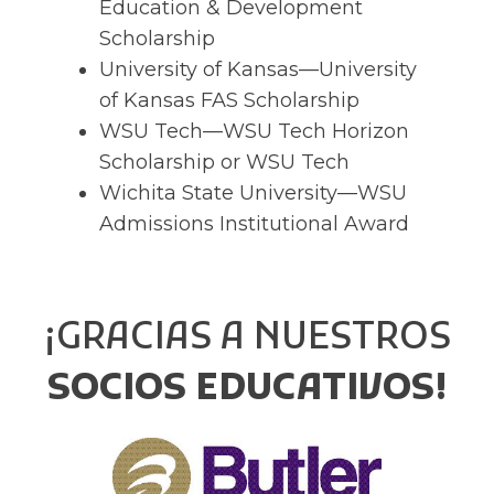
Education & Development
Scholarship
University of Kansas—University
of Kansas FAS Scholarship
WSU Tech—WSU Tech Horizon
Scholarship or WSU Tech
Wichita State University—WSU
Admissions Institutional Award
¡GRACIAS A NUESTROS
SOCIOS EDUCATIVOS!