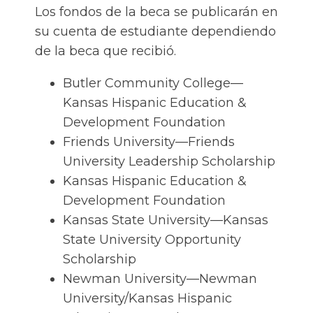
Los fondos de la beca se publicarán en
su cuenta de estudiante dependiendo
de la beca que recibió.
Butler Community College—
Kansas Hispanic Education &
Development Foundation
Friends University—Friends
University Leadership Scholarship
Kansas Hispanic Education &
Development Foundation
Kansas State University—Kansas
State University Opportunity
Scholarship
Newman University—Newman
University/Kansas Hispanic