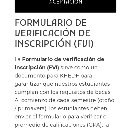
ACEPTACIÓN
FORMULARIO DE
VERIFICACIÓN DE
INSCRIPCIÓN (FVI)
La
Formulario de verificación de
inscripción (FVI)
sirve como un
documento para KHEDF para
garantizar que nuestros estudiantes
cumplan con los requisitos de becas.
Al comienzo de cada semestre (otoño
/ primavera), los estudiantes deben
enviar el formulario para verificar el
promedio de calificaciones (GPA), la