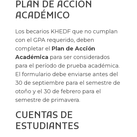
PLAN DE ACCIÓN
ACADÉMICO
Los becarios KHEDF que no cumplan
con el GPA requerido, deben
completar el
Plan de Acción
Académica
para ser considerados
para el período de prueba académica.
El formulario debe enviarse antes del
30 de septiembre para el semestre de
otoño y el 30 de febrero para el
semestre de primavera.
CUENTAS DE
ESTUDIANTES