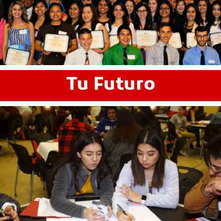
Tu Futuro