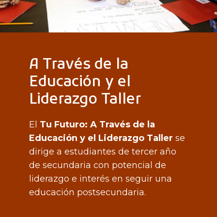
A Través de la
Educación y el
Liderazgo Taller
El
Tu Futuro: A Través de la
Educación y el Liderazgo Taller
se
dirige a estudiantes de tercer año
de secundaria con potencial de
liderazgo e interés en seguir una
educación postsecundaria.