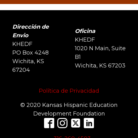
Dirección de
Oficina
Envio
KHEDF
KHEDF
1020 N Main, Suite
PO Box 4248
B1
Wichita, KS
Wichita, KS 67203
67204
Política de Privacidad
© 2020 Kansas Hispanic Education
Development Foundation